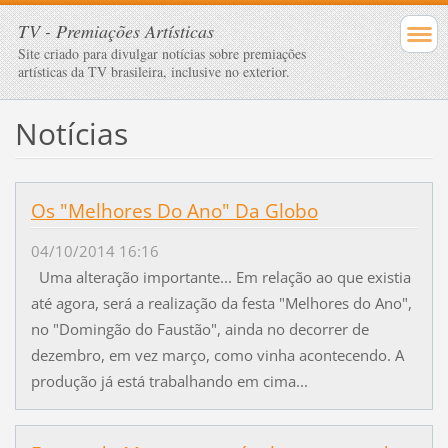
TV - Premiações Artísticas
Site criado para divulgar notícias sobre premiações
artísticas da TV brasileira, inclusive no exterior.
Notícias
Os "Melhores Do Ano" Da Globo
04/10/2014 16:16
Uma alteração importante... Em relação ao que existia
até agora, será a realização da festa "Melhores do Ano",
no "Domingão do Faustão", ainda no decorrer de
dezembro, em vez março, como vinha acontecendo. A
produção já está trabalhando em cima...