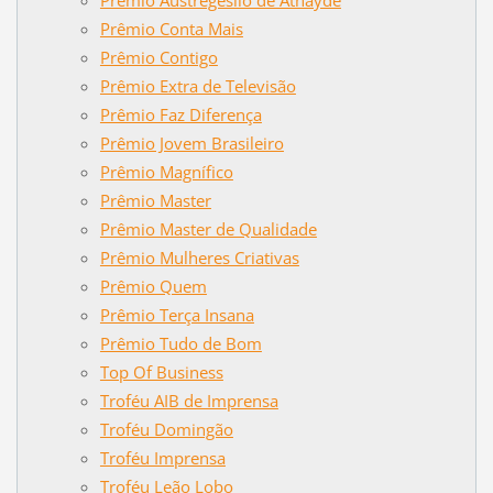
Prêmio Conta Mais
Prêmio Contigo
Prêmio Extra de Televisão
Prêmio Faz Diferença
Prêmio Jovem Brasileiro
Prêmio Magnífico
Prêmio Master
Prêmio Master de Qualidade
Prêmio Mulheres Criativas
Prêmio Quem
Prêmio Terça Insana
Prêmio Tudo de Bom
Top Of Business
Troféu AIB de Imprensa
Troféu Domingão
Troféu Imprensa
Troféu Leão Lobo