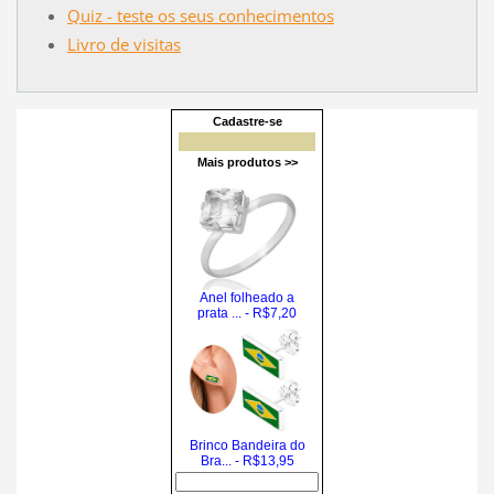
Quiz - teste os seus conhecimentos
Livro de visitas