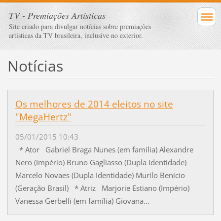
TV - Premiações Artísticas
Site criado para divulgar notícias sobre premiações
artísticas da TV brasileira, inclusive no exterior.
Notícias
Os melhores de 2014 eleitos no site
"MegaHertz"
05/01/2015 10:43
* Ator Gabriel Braga Nunes (em família) Alexandre
Nero (Império) Bruno Gagliasso (Dupla Identidade)
Marcelo Novaes (Dupla Identidade) Murilo Benício
(Geração Brasil) * Atriz Marjorie Estiano (Império)
Vanessa Gerbelli (em família) Giovana...