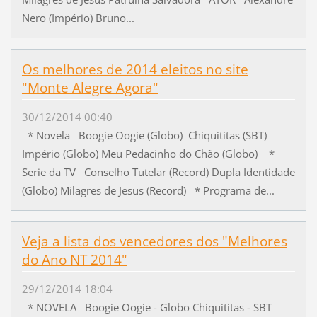
Nero (Império) Bruno...
Os melhores de 2014 eleitos no site
"Monte Alegre Agora"
30/12/2014 00:40
* Novela Boogie Oogie (Globo) Chiquititas (SBT)
Império (Globo) Meu Pedacinho do Chão (Globo) *
Serie da TV Conselho Tutelar (Record) Dupla Identidade
(Globo) Milagres de Jesus (Record) * Programa de...
Veja a lista dos vencedores dos "Melhores
do Ano NT 2014"
29/12/2014 18:04
* NOVELA Boogie Oogie - Globo Chiquititas - SBT