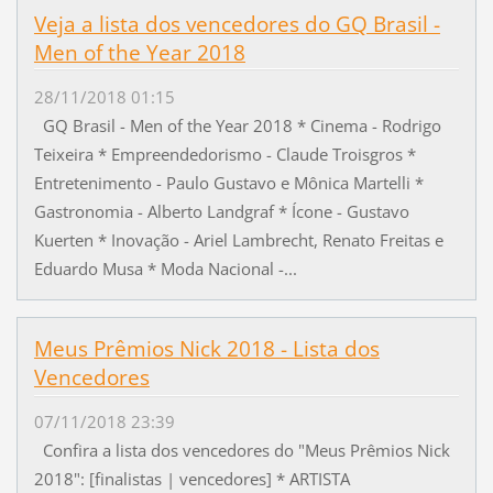
Veja a lista dos vencedores do GQ Brasil -
Men of the Year 2018
28/11/2018 01:15
GQ Brasil - Men of the Year 2018 * Cinema - Rodrigo
Teixeira * Empreendedorismo - Claude Troisgros *
Entretenimento - Paulo Gustavo e Mônica Martelli *
Gastronomia - Alberto Landgraf * Ícone - Gustavo
Kuerten * Inovação - Ariel Lambrecht, Renato Freitas e
Eduardo Musa * Moda Nacional -...
Meus Prêmios Nick 2018 - Lista dos
Vencedores
07/11/2018 23:39
Confira a lista dos vencedores do "Meus Prêmios Nick
2018": [finalistas | vencedores] * ARTISTA