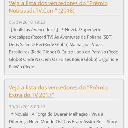
Veja a lista dos vencedores do "Prêmio
NoticiasdeTV.Com" (2018)
05/09/2018 19:23
[finalistas / vencedores] * Novela/Supersérie
Apocalipse (Record TV) As Aventuras de Poliana (SBT)
Deus Salve O Rei (Rede Globo) Malhação - Vidas
Brasileiras (Rede Globo) O Outro Lado do Paraíso (Rede
Globo) Onde Nascem Os Fortes (Rede Globo) Orgulho e
Paixão (Rede...
Veja a lista dos vencedores do "Prêmio
Extra de TV 2017"
30/04/2018 03:47
* Novela A Força do Querer Malhação - Viva a
Diferença Novo Mundo Os Dias Eram Assim Rock Story