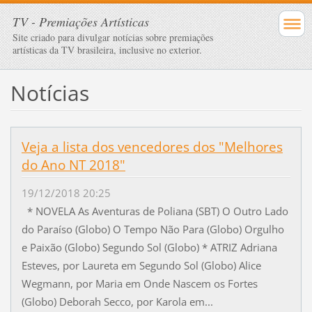
TV - Premiações Artísticas
Site criado para divulgar notícias sobre premiações
artísticas da TV brasileira, inclusive no exterior.
Notícias
Veja a lista dos vencedores dos "Melhores
do Ano NT 2018"
19/12/2018 20:25
* NOVELA As Aventuras de Poliana (SBT) O Outro Lado
do Paraíso (Globo) O Tempo Não Para (Globo) Orgulho
e Paixão (Globo) Segundo Sol (Globo) * ATRIZ Adriana
Esteves, por Laureta em Segundo Sol (Globo) Alice
Wegmann, por Maria em Onde Nascem os Fortes
(Globo) Deborah Secco, por Karola em...