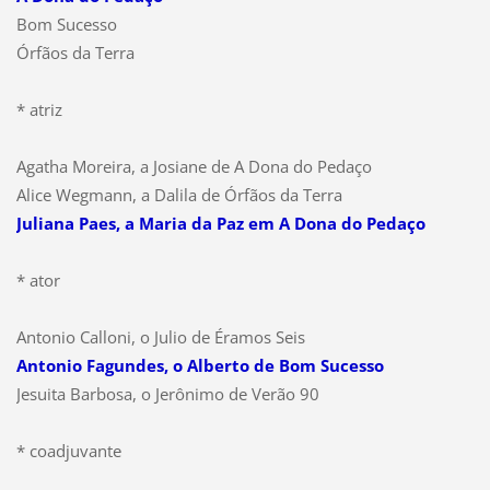
Bom Sucesso
Órfãos da Terra
* atriz
Agatha Moreira, a Josiane de A Dona do Pedaço
Alice Wegmann, a Dalila de Órfãos da Terra
Juliana Paes, a Maria da Paz em A Dona do Pedaço
* ator
Antonio Calloni, o Julio de Éramos Seis
Antonio Fagundes, o Alberto de Bom Sucesso
Jesuita Barbosa, o Jerônimo de Verão 90
* coadjuvante