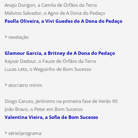
Anajú Dorigon, a Camila de Órfãos da Terra
Malvino Salvador, o Agno de A Dona do Pedaço
Paolla Oliveira, a Vivi Guedes de A Dona do Pedaço
* revelação
Glamour Garcia, a Britney de A Dona do Pedaço
Kaysar Dadour, o Fauze de Órfãos da Terra
Lucas Leto, o Waguinho de Bom Sucesso
* ator/atriz mirim
Diogo Caruso, Jerônimo na primeira fase de Verão 90
João Bravo, o Peter em Bom Sucesso
Valentina Vieira, a Sofia de Bom Sucesso
* série/programa