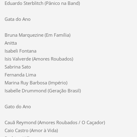
Eduardo Sterblitch (Pânico na Band)
Gata do Ano
Bruna Marquezine (Em Família)
Anitta
Isabeli Fontana
Isis Valverde (Amores Roubados)
Sabrina Sato
Fernanda Lima
Marina Ruy Barbosa (Império)
Isabelle Drummond (Geração Brasil)
Gato do Ano
Cauã Reymond (Amores Roubados / O Caçador)
Caio Castro (Amor à Vida)