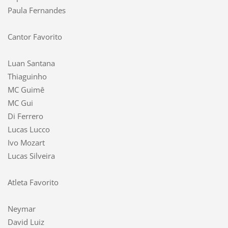
Paula Fernandes
Cantor Favorito
Luan Santana
Thiaguinho
MC Guimê
MC Gui
Di Ferrero
Lucas Lucco
Ivo Mozart
Lucas Silveira
Atleta Favorito
Neymar
David Luiz