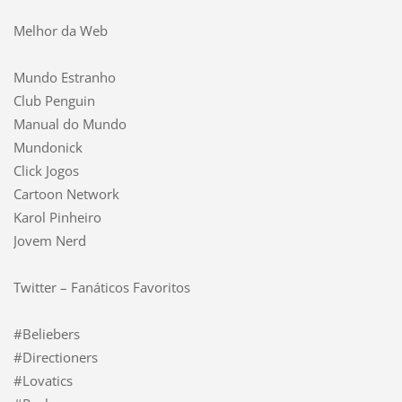
Melhor da Web
Mundo Estranho
Club Penguin
Manual do Mundo
Mundonick
Click Jogos
Cartoon Network
Karol Pinheiro
Jovem Nerd
Twitter – Fanáticos Favoritos
#Beliebers
#Directioners
#Lovatics