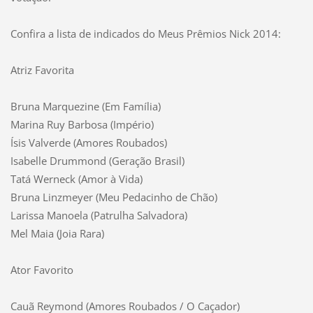
Confira a lista de indicados do Meus Prêmios Nick 2014:
Atriz Favorita
Bruna Marquezine (Em Família)
Marina Ruy Barbosa (Império)
Ísis Valverde (Amores Roubados)
Isabelle Drummond (Geração Brasil)
Tatá Werneck (Amor à Vida)
Bruna Linzmeyer (Meu Pedacinho de Chão)
Larissa Manoela (Patrulha Salvadora)
Mel Maia (Joia Rara)
Ator Favorito
Cauã Reymond (Amores Roubados / O Caçador)