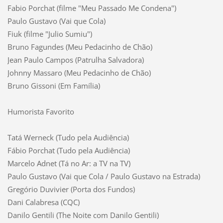
Fabio Porchat (filme "Meu Passado Me Condena")
Paulo Gustavo (Vai que Cola)
Fiuk (filme "Julio Sumiu")
Bruno Fagundes (Meu Pedacinho de Chão)
Jean Paulo Campos (Patrulha Salvadora)
Johnny Massaro (Meu Pedacinho de Chão)
Bruno Gissoni (Em Família)
Humorista Favorito
Tatá Werneck (Tudo pela Audiência)
Fábio Porchat (Tudo pela Audiência)
Marcelo Adnet (Tá no Ar: a TV na TV)
Paulo Gustavo (Vai que Cola / Paulo Gustavo na Estrada)
Gregório Duvivier (Porta dos Fundos)
Dani Calabresa (CQC)
Danilo Gentili (The Noite com Danilo Gentili)