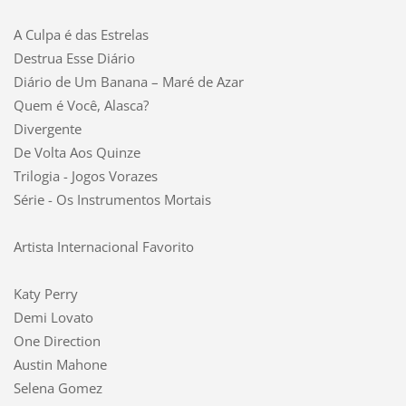
A Culpa é das Estrelas
Destrua Esse Diário
Diário de Um Banana – Maré de Azar
Quem é Você, Alasca?
Divergente
De Volta Aos Quinze
Trilogia - Jogos Vorazes
Série - Os Instrumentos Mortais
Artista Internacional Favorito
Katy Perry
Demi Lovato
One Direction
Austin Mahone
Selena Gomez