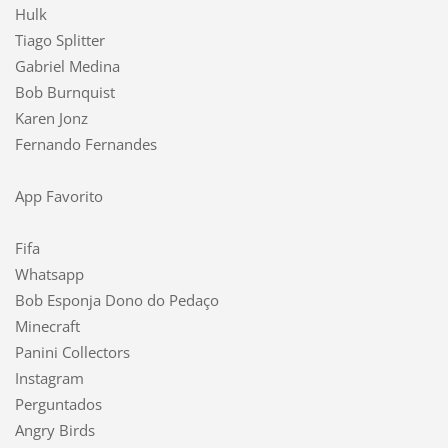
Hulk
Tiago Splitter
Gabriel Medina
Bob Burnquist
Karen Jonz
Fernando Fernandes
App Favorito
Fifa
Whatsapp
Bob Esponja Dono do Pedaço
Minecraft
Panini Collectors
Instagram
Perguntados
Angry Birds