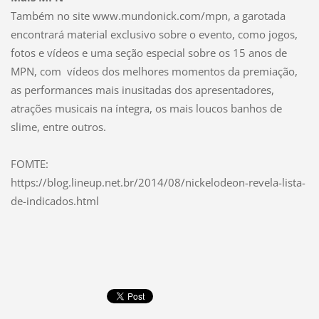
Também no site www.mundonick.com/mpn, a garotada
encontrará material exclusivo sobre o evento, como jogos,
fotos e vídeos e uma seção especial sobre os 15 anos de
MPN, com vídeos dos melhores momentos da premiação,
as performances mais inusitadas dos apresentadores,
atrações musicais na íntegra, os mais loucos banhos de
slime, entre outros.
FOMTE:
https://blog.lineup.net.br/2014/08/nickelodeon-revela-lista-
de-indicados.html