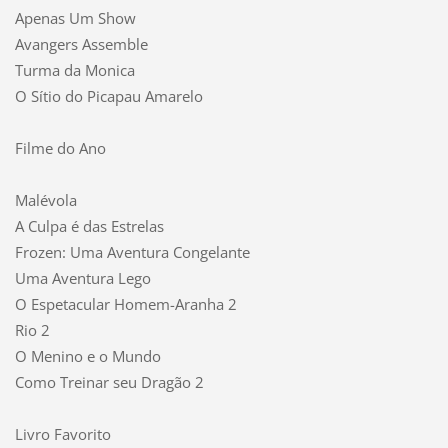
Apenas Um Show
Avangers Assemble
Turma da Monica
O Sítio do Picapau Amarelo
Filme do Ano
Malévola
A Culpa é das Estrelas
Frozen: Uma Aventura Congelante
Uma Aventura Lego
O Espetacular Homem-Aranha 2
Rio 2
O Menino e o Mundo
Como Treinar seu Dragão 2
Livro Favorito