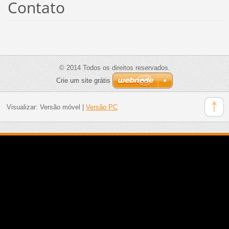
Contato
© 2014 Todos os direitos reservados.
Crie um site grátis
Visualizar:
Versão móvel
|
Versão PC