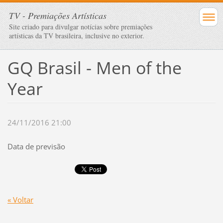
TV - Premiações Artísticas
Site criado para divulgar notícias sobre premiações
artísticas da TV brasileira, inclusive no exterior.
GQ Brasil - Men of the
Year
24/11/2016 21:00
Data de previsão
« Voltar