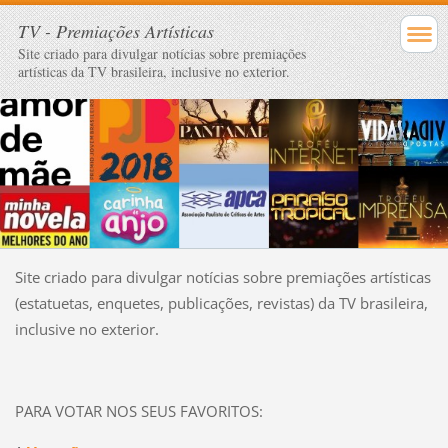
TV - Premiações Artísticas
Site criado para divulgar notícias sobre premiações
artísticas da TV brasileira, inclusive no exterior.
Site criado para divulgar notícias sobre premiações artísticas
(estatuetas, enquetes, publicações, revistas) da TV brasileira,
inclusive no exterior.
PARA VOTAR NOS SEUS FAVORITOS: