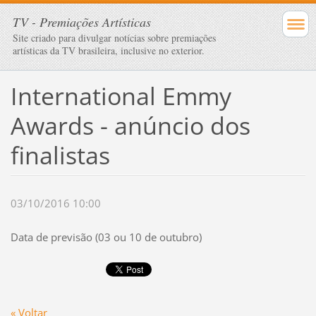
TV - Premiações Artísticas
Site criado para divulgar notícias sobre premiações
artísticas da TV brasileira, inclusive no exterior.
International Emmy
Awards - anúncio dos
finalistas
03/10/2016 10:00
Data de previsão (03 ou 10 de outubro)
« Voltar