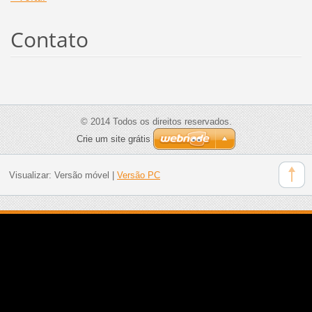
Contato
© 2014 Todos os direitos reservados.
Crie um site grátis
Visualizar:
Versão móvel
|
Versão PC